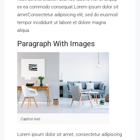
ex ea commodo consequat.Lorem ipsum dolor sit
ametConsectetur adipisicing elit, sed do eiusmod
tempor incididunt ut labore et dolore magna
aliqua.
Paragraph With Images
Caption text
Lorem ipsum dolor sit amet, consectetur adipiscing