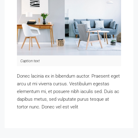
Caption text
Donec lacinia ex in bibendum auctor. Praesent eget
arcu ut mi viverra cursus. Vestibulum egestas
elementum mi, et posuere nibh iaculis sed. Duis ac
dapibus metus, sed vulputate purus tesque at
tortor nunc. Donec vel est velit