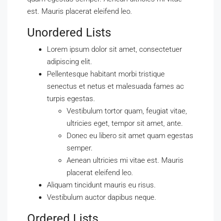
est. Mauris placerat eleifend leo.
Unordered Lists
Lorem ipsum dolor sit amet, consectetuer
adipiscing elit.
Pellentesque habitant morbi tristique
senectus et netus et malesuada fames ac
turpis egestas.
Vestibulum tortor quam, feugiat vitae,
ultricies eget, tempor sit amet, ante.
Donec eu libero sit amet quam egestas
semper.
Aenean ultricies mi vitae est. Mauris
placerat eleifend leo.
Aliquam tincidunt mauris eu risus.
Vestibulum auctor dapibus neque.
Ordered Lists