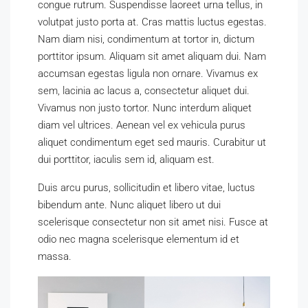
congue rutrum. Suspendisse laoreet urna tellus, in
volutpat justo porta at. Cras mattis luctus egestas.
Nam diam nisi, condimentum at tortor in, dictum
porttitor ipsum. Aliquam sit amet aliquam dui. Nam
accumsan egestas ligula non ornare. Vivamus ex
sem, lacinia ac lacus a, consectetur aliquet dui.
Vivamus non justo tortor. Nunc interdum aliquet
diam vel ultrices. Aenean vel ex vehicula purus
aliquet condimentum eget sed mauris. Curabitur ut
dui porttitor, iaculis sem id, aliquam est.
Duis arcu purus, sollicitudin et libero vitae, luctus
bibendum ante. Nunc aliquet libero ut dui
scelerisque consectetur non sit amet nisi. Fusce at
odio nec magna scelerisque elementum id et
massa.